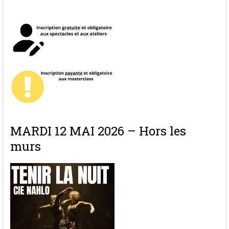
MARDI 12 MAI 2026 – Hors les
murs