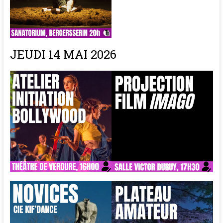
JEUDI 14 MAI 2026