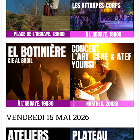
VENDREDI 15 MAI 2026