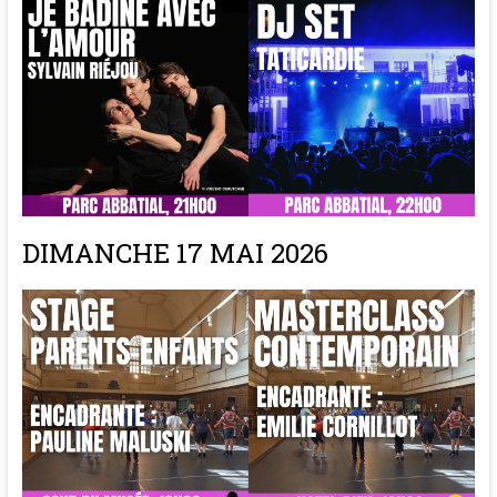
DIMANCHE 17 MAI 2026