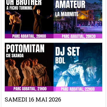
SAMEDI 16 MAI 2026