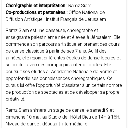
Chorégraphie et interprétation
: Ramz Siam
Co-productions et partenaires :
Office National de
Diffusion Artistique ; Institut Français de Jérusalem
Ramz Siam est une danseuse, chorégraphe et
enseignante palestinienne née et élevée à Jérusalem. Elle
commence son parcours artistique en prenant des cours
de danse classique à partir de ses 7 ans. Au fil des
années, elle rejoint différentes écoles de danse locales et
se produit avec des compagnies internationales. Elle
poursuit ses études à l’Académie Nationale de Rome et
approfondie ses connaissances chorégraphiques. Ce
cursus lui offre l’opportunité d’assister à un certain nombre
de production de spectacles et de développer sa propre
créativité.
Ramz Siam animera un stage de danse le samedi 9 et
dimanche 10 mai, au Studio de l’Hôtel-Dieu de 14H à 16H.
Niveau de danse : débutant-intermédiaire