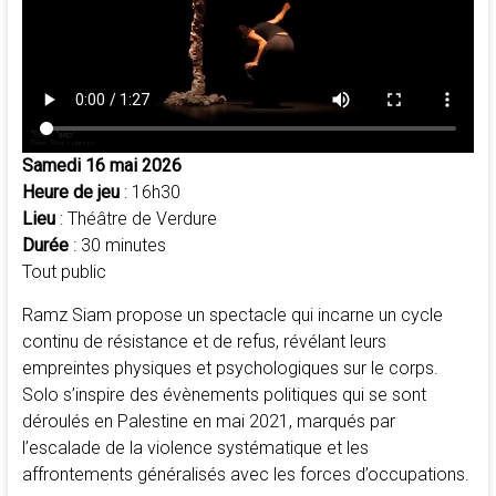
Samedi 16 mai 2026
Heure de jeu
: 16h30
Lieu
: Théâtre de Verdure
Durée
: 30 minutes
Tout public
Ramz Siam propose un spectacle qui incarne un cycle
continu de résistance et de refus, révélant leurs
empreintes physiques et psychologiques sur le corps.
Solo s’inspire des évènements politiques qui se sont
déroulés en Palestine en mai 2021, marqués par
l’escalade de la violence systématique et les
affrontements généralisés avec les forces d’occupations.