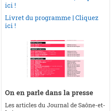
ici !
Livret du programme | Cliquez
ici !
On en parle dans la presse
Les articles du Journal de Saône-et-