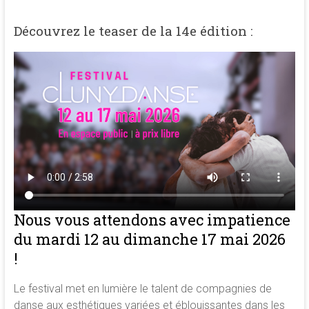
Découvrez le teaser de la 14e édition :
Nous vous attendons avec impatience
du mardi 12 au dimanche 17 mai 2026
!
Le festival met en lumière le talent de compagnies de
danse aux esthétiques variées et éblouissantes dans les